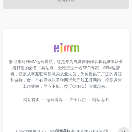
欢迎来到EIMM运营导航，这是专为自媒体创作者和新媒体从业
者打造的必备工具站点。无论您是一名SEO专家、SEM运营
者，还是从事互联网领域的从业人员，为你提供了广泛的资源
和链接，做一个有灵魂的互联网运营导航工具网站，提高运营
工作效率，早点下班。按【Ctrl+D】收藏起来。
网站首页
运营博客
关于我们
网站地图
Copyright © 2025 EIMM
运营导航
粤ICP备2022154872号-3