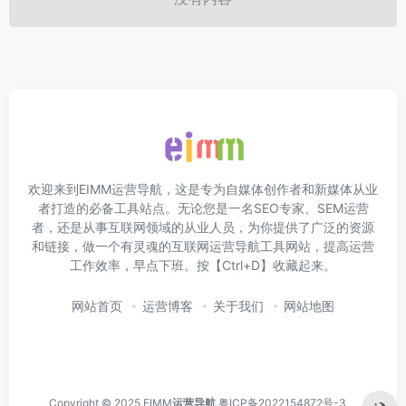
欢迎来到EIMM运营导航，这是专为自媒体创作者和新媒体从业
者打造的必备工具站点。无论您是一名SEO专家、SEM运营
者，还是从事互联网领域的从业人员，为你提供了广泛的资源
和链接，做一个有灵魂的互联网运营导航工具网站，提高运营
工作效率，早点下班。按【Ctrl+D】收藏起来。
网站首页
运营博客
关于我们
网站地图
Copyright © 2025 EIMM
运营导航
粤ICP备2022154872号-3