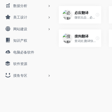
数据分析
必应翻译
美工设计
微软出品，必应翻译工具
网站建设
搜狗翻译
知识产权
查词好,翻译快! 翻文字 翻文...
电脑必备软件
软件资源
摸鱼专区