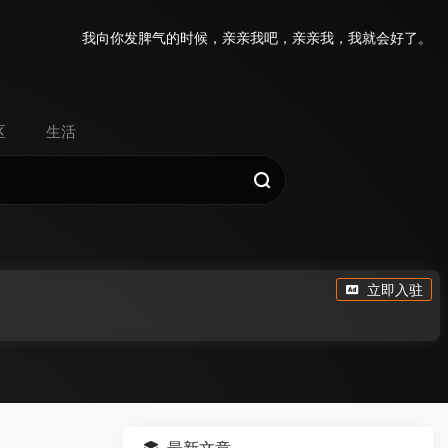
我向你发脾气的时候，亲亲我吧，亲亲我，我就会好了。
区
生活
立即入驻