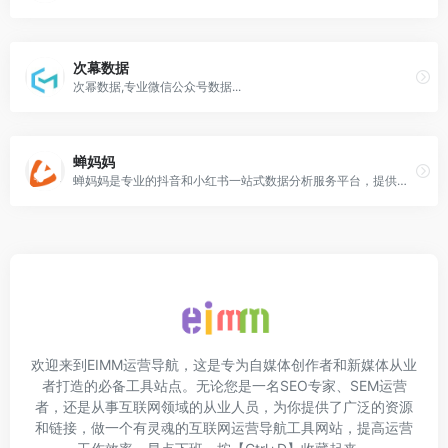
次幕数据
次幂数据,专业微信公众号数据...
蝉妈妈
蝉妈妈是专业的抖音和小红书一站式数据分析服务平台，提供抖音达人、商品、直播、短视频、小店等多维度数据分析服务，为商家智能匹配达
欢迎来到EIMM运营导航，这是专为自媒体创作者和新媒体从业
者打造的必备工具站点。无论您是一名SEO专家、SEM运营
者，还是从事互联网领域的从业人员，为你提供了广泛的资源
和链接，做一个有灵魂的互联网运营导航工具网站，提高运营