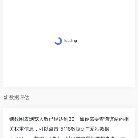
数据评估
镝数图表浏览人数已经达到30，如你需要查询该站的相
关权重信息，可以点击"
5118数据
""
爱站数据