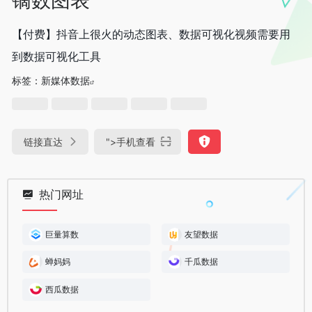
【付费】抖音上很火的动态图表、数据可视化视频需要用
到数据可视化工具
标签：
新媒体数据
链接直达
">
手机查看
热门网址
巨量算数
友望数据
蝉妈妈
千瓜数据
西瓜数据