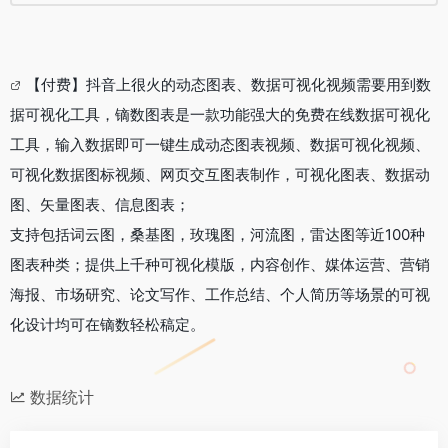
【付费】抖音上很火的动态图表、数据可视化视频需要用到数
据可视化工具，镝数图表是一款功能强大的免费在线数据可视化
工具，输入数据即可一键生成动态图表视频、数据可视化视频、
可视化数据图标视频、网页交互图表制作，可视化图表、数据动
图、矢量图表、信息图表；
支持包括词云图，桑基图，玫瑰图，河流图，雷达图等近100种
图表种类；提供上千种可视化模版，内容创作、媒体运营、营销
海报、市场研究、论文写作、工作总结、个人简历等场景的可视
化设计均可在镝数轻松稿定。
数据统计