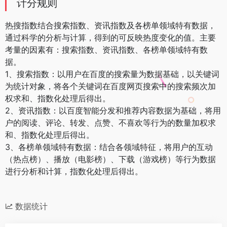
计分规则
热搜指数结合搜索指数、资讯指数及各榜单领域特有数据，
通过科学的分析与计算，得到的可反映热度变化的值。主要
考量的因素有：搜索指数、资讯指数、各榜单领域特有数
据。
1、搜索指数：以用户在百度的搜索量为数据基础，以关键词
为统计对象，将各个关键词在百度网页搜索中的搜索频次加
权求和、指数化处理后得出。
2、资讯指数：以百度智能分发和推荐内容数据为基础，将用
户的阅读、评论、转发、点赞、不喜欢等行为的数量加权求
和、指数化处理后得出。
3、各榜单领域特有数据：结合各领域特征，将用户的互动
（热点榜）、播放（电影榜）、下载（游戏榜）等行为数据
进行分析和计算，指数化处理后得出。
数据统计