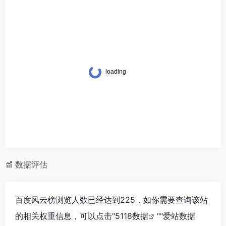
数据评估
百度风云榜浏览人数已经达到225，如你需要查询该站
的相关权重信息，可以点击"
5118数据
""
爱站数据