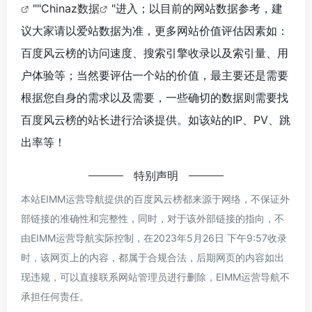
""
Chinaz数据
"进入；以目前的网站数据参考，建
议大家请以爱站数据为准，更多网站价值评估因素如：
百度风云榜的访问速度、搜索引擎收录以及索引量、用
户体验等；当然要评估一个站的价值，最主要还是需要
根据您自身的需求以及需要，一些确切的数据则需要找
百度风云榜的站长进行洽谈提供。如该站的IP、PV、跳
出率等！
特别声明
本站EIMM运营导航提供的百度风云榜都来源于网络，不保证外
部链接的准确性和完整性，同时，对于该外部链接的指向，不
由EIMM运营导航实际控制，在2023年5月26日 下午9:57收录
时，该网页上的内容，都属于合规合法，后期网页的内容如出
现违规，可以直接联系网站管理员进行删除，EIMM运营导航不
承担任何责任。