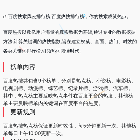
百度搜索风云排行榜,百度热搜排行榜，你的搜索成就热点。
百度热搜
以数亿用户海量的真实数据为基础,通过专业的数据挖掘
方法,计算关键词的热搜指数,旨在建立权威、全面、热门、时效的
各类关键词排行榜,引领热词阅读时代。
榜单内容
百度热搜共包含9个榜单，分别是热点榜、小说榜、电影榜、
电视剧榜、动漫榜、综艺榜、纪录片榜、游戏榜、汽车榜。
其中，热点榜主要反映热点事件在百度平台的热度，其他榜
单主要反映榜单内关键词在百度平台的热度。
更新规则
百度热搜热点榜保证更新
时效性
，每5分钟更新一次。其他榜
单每日上午10:00更新一次。