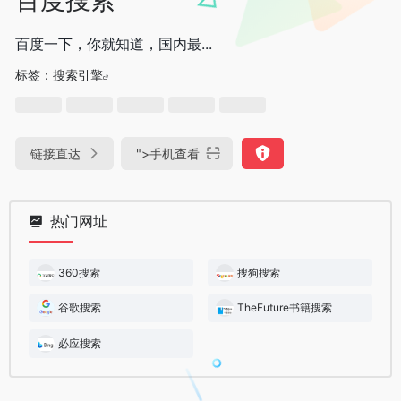
百度一下，你就知道，国内最...
标签：
搜索引擎
链接直达
">
手机查看
热门网址
360搜索
搜狗搜索
谷歌搜索
TheFuture书籍搜索
必应搜索