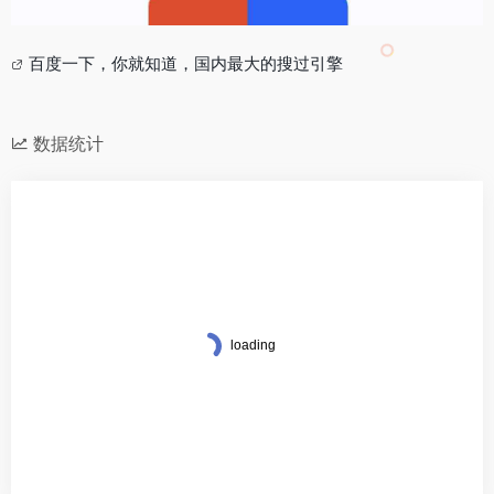
百度一下，你就知道，国内最大的搜过引擎
数据统计