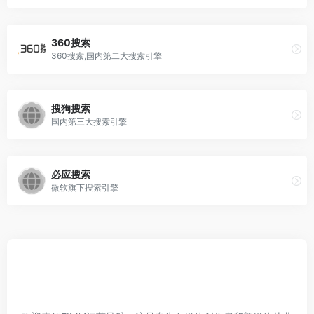
360搜索
360搜索,国内第二大搜索引擎
搜狗搜索
国内第三大搜索引擎
必应搜索
微软旗下搜索引擎