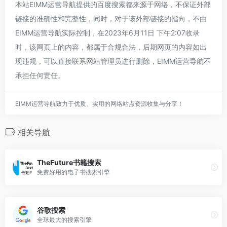
本站EIMM运营导航提供的百度搜索都来源于网络，不保证外部
链接的准确性和完整性，同时，对于该外部链接的指向，不由
EIMM运营导航实际控制，在2023年6月11日 下午2:07收录
时，该网页上的内容，都属于合规合法，后期网页的内容如出
现违规，可以直接联系网站管理员进行删除，EIMM运营导航不
承担任何责任。
EIMM运营导航致力于优质、实用的网络站点资源收集与分享！
相关导航
TheFuture书籍搜索
免费好用的电子书搜索引擎
谷歌搜索
全球最大的搜索引擎