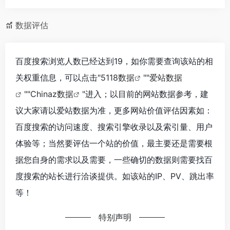
数据评估
百度搜索浏览人数已经达到19，如你需要查询该站的相
关权重信息，可以点击"
5118数据
""
爱站数据
""
Chinaz数据
"进入；以目前的网站数据参考，建
议大家请以爱站数据为准，更多网站价值评估因素如：
百度搜索的访问速度、搜索引擎收录以及索引量、用户
体验等；当然要评估一个站的价值，最主要还是需要根
据您自身的需求以及需要，一些确切的数据则需要找百
度搜索的站长进行洽谈提供。如该站的IP、PV、跳出率
等！
特别声明