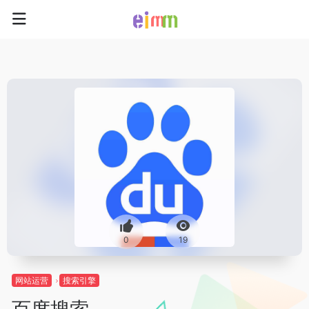
0
19
网站运营
搜索引擎
百度搜索