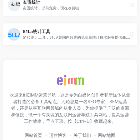
友盟统计
友盟统计，以前免费，现在收费啦
51La统计工具
51拉统计工具，51LA是国内领先的免流量统计技术服务提供商,为互联网各类网站提供第三方数据统计服务，51拉网站数据统计与营销分析平台。【有免费额度】
欢迎来到EIMM运营导航，这是专为自媒体创作者和新媒体从业
者打造的必备工具站点。无论您是一名SEO专家、SEM运营
者，还是从事互联网领域的从业人员，为你提供了广泛的资源
和链接，做一个有灵魂的互联网运营导航工具网站，提高运营
工作效率，早点下班。按【Ctrl+D】收藏起来。
网站首页
运营博客
关于我们
网站地图