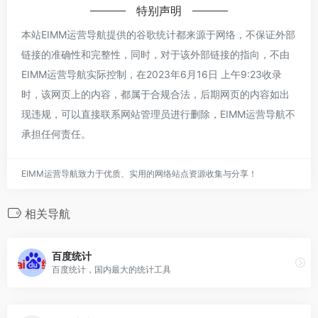
特别声明
本站EIMM运营导航提供的谷歌统计都来源于网络，不保证外部
链接的准确性和完整性，同时，对于该外部链接的指向，不由
EIMM运营导航实际控制，在2023年6月16日 上午9:23收录
时，该网页上的内容，都属于合规合法，后期网页的内容如出
现违规，可以直接联系网站管理员进行删除，EIMM运营导航不
承担任何责任。
EIMM运营导航致力于优质、实用的网络站点资源收集与分享！
相关导航
百度统计
百度统计，国内最大的统计工具