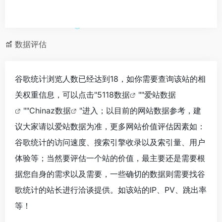
数据评估
谷歌统计浏览人数已经达到18，如你需要查询该站的相
关权重信息，可以点击"
5118数据
""
爱站数据
""
Chinaz数据
"进入；以目前的网站数据参考，建
议大家请以爱站数据为准，更多网站价值评估因素如：
谷歌统计的访问速度、搜索引擎收录以及索引量、用户
体验等；当然要评估一个站的价值，最主要还是需要根
据您自身的需求以及需要，一些确切的数据则需要找谷
歌统计的站长进行洽谈提供。如该站的IP、PV、跳出率
等！