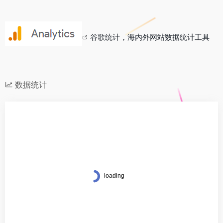
谷歌统计，海内外网站数据统计工具
数据统计