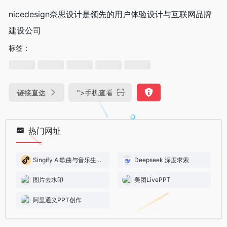
nicedesign奈思设计是领先的用户体验设计与互联网品牌
建设公司
标签：
链接直达
">
手机查看
热门网址
Singify AI歌曲与音乐生成器
Deepseek 深度求索
图片去水印
美团LivePPT
阿里通义PPT创作