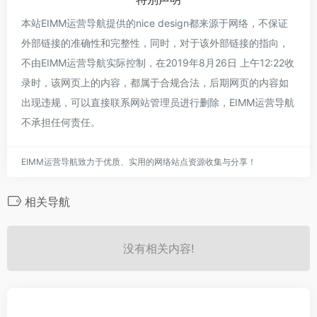
本站EIMM运营导航提供的nice design都来源于网络，不保证
外部链接的准确性和完整性，同时，对于该外部链接的指向，
不由EIMM运营导航实际控制，在2019年8月26日 上午12:22收
录时，该网页上的内容，都属于合规合法，后期网页的内容如
出现违规，可以直接联系网站管理员进行删除，EIMM运营导航
不承担任何责任。
EIMM运营导航致力于优质、实用的网络站点资源收集与分享！
相关导航
没有相关内容!