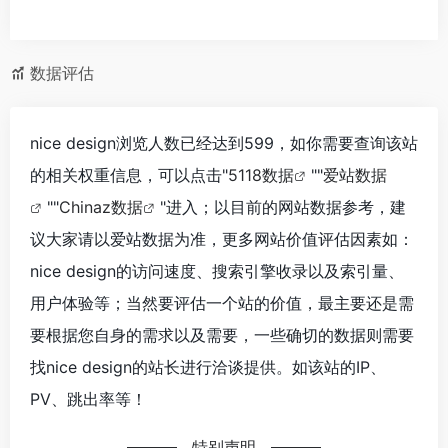
数据评估
nice design浏览人数已经达到599，如你需要查询该站
的相关权重信息，可以点击"
5118数据
""
爱站数据
""
Chinaz数据
"进入；以目前的网站数据参考，建
议大家请以爱站数据为准，更多网站价值评估因素如：
nice design的访问速度、搜索引擎收录以及索引量、
用户体验等；当然要评估一个站的价值，最主要还是需
要根据您自身的需求以及需要，一些确切的数据则需要
找nice design的站长进行洽谈提供。如该站的IP、
PV、跳出率等！
特别声明