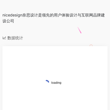
nicedesign奈思设计是领先的用户体验设计与互联网品牌建
设公司
数据统计