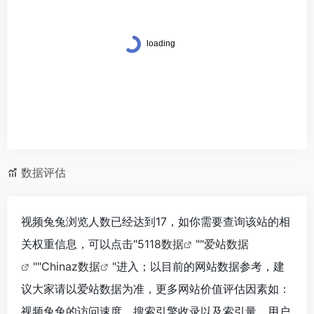
数据评估
视频兔兔浏览人数已经达到17，如你需要查询该站的相
关权重信息，可以点击"
5118数据
""
爱站数据
""
Chinaz数据
"进入；以目前的网站数据参考，建
议大家请以爱站数据为准，更多网站价值评估因素如：
视频兔兔的访问速度、搜索引擎收录以及索引量、用户