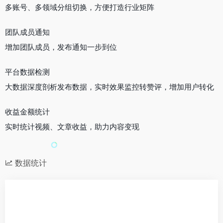
多账号、多领域分组切换，方便打造行业矩阵
团队成员通知
增加团队成员，发布通知一步到位
平台数据检测
大数据深度剖析发布数据，实时效果监控转赞评，增加用户转化
收益金额统计
实时统计视频、文章收益，助力内容变现
数据统计