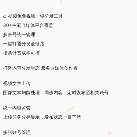
视频兔兔视频一键分发工具
30+主流自媒体平台覆盖
多账号统一管理
一键打通分发全链路
按条计费成本可控
打造内容分发生态 服务自媒体创作者
视频文章上传
图像文本均能处理，同步内容，定时发布至相关账号
统一内容监管
上传任务分类显示，发布状态一目了然
多张账号管理