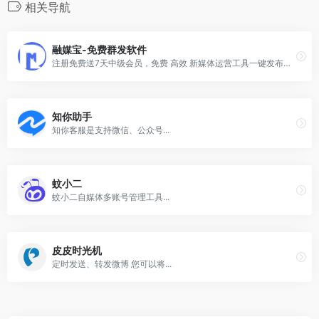
相关导航
融媒宝-免费群发软件
注册免费送7天中级会员，免费 高效 新媒体运营工具一键发布图文视频至50+平台，多账号管理，企业自媒体运营
知你助手
知你客服是支持微信、公众号...
蚊小二
蚊小二自媒体多账号管理工具...
皮皮时光机
定时发送、转发微博 您可以将...