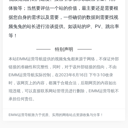
体验等；当然要评估一个站的价值，最主要还是需要根
据您自身的需求以及需要，一些确切的数据则需要找视
频兔兔的站长进行洽谈提供。如该站的IP、PV、跳出率
等！
特别声明
本站EIMM运营导航提供的视频兔兔都来源于网络，不保证外部
链接的准确性和完整性，同时，对于该外部链接的指向，不由
EIMM运营导航实际控制，在2023年6月16日 下午3:10收录
时，该网页上的内容，都属于合规合法，后期网页的内容如出
现违规，可以直接联系网站管理员进行删除，EIMM运营导航不
承担任何责任。
EIMM运营导航致力于优质、实用的网络站点资源收集与分享！