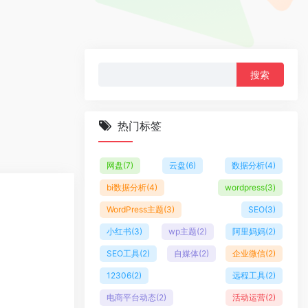
搜
索：
热门标签
网盘
(7)
云盘
(6)
数据分析
(4)
bi数据分析
(4)
wordpress
(3)
WordPress主题
(3)
SEO
(3)
小红书
(3)
wp主题
(2)
阿里妈妈
(2)
SEO工具
(2)
自媒体
(2)
企业微信
(2)
12306
(2)
远程工具
(2)
电商平台动态
(2)
活动运营
(2)