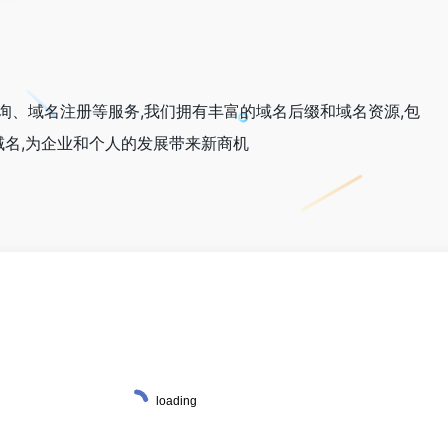
询、域名注册等服务,我们拥有丰富的域名后缀和域名资源,包
种类域名,为企业和个人的发展带来新商机