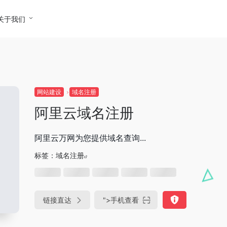
关于我们
网站建设
域名注册
阿里云域名注册
阿里云万网为您提供域名查询...
标签：
域名注册
链接直达
">
手机查看