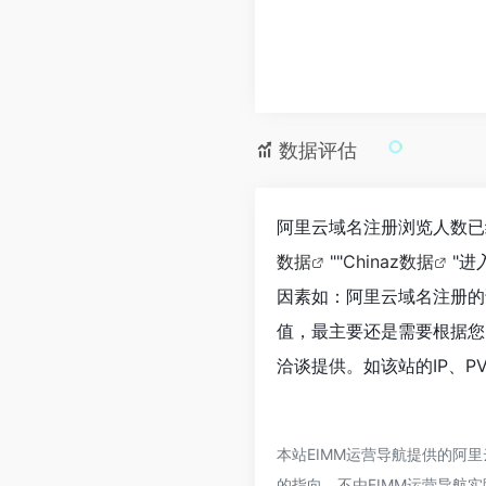
数据评估
阿里云域名注册浏览人数已
数据
""
Chinaz数据
"
因素如：阿里云域名注册的
值，最主要还是需要根据您
洽谈提供。如该站的IP、P
本站EIMM运营导航提供的阿
的指向，不由EIMM运营导航实