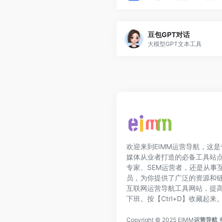
豆包GPT对话
大模型GPT文本工具
欢迎来到EIMM运营导航，这
媒体从业者打造的必备工具站点
专家、SEM运营者，还是从事
员，为你提供了广泛的资源和
互联网运营导航工具网站，提
下班。按【Ctrl+D】收藏起来
Copyright © 2025 EIMM
运营导航