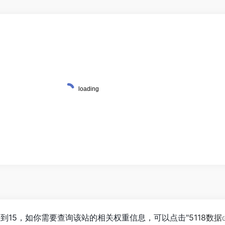
数已经达到15，如你需要查询该站的相关权重信息，可以点击"
5118数据