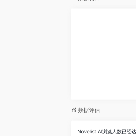
数据评估
Novelist AI浏览人