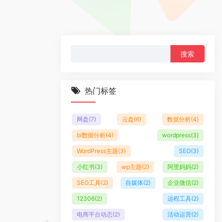
搜
索：
热门标签
网盘
(7)
云盘
(6)
数据分析
(4)
bi数据分析
(4)
wordpress
(3)
WordPress主题
(3)
SEO
(3)
小红书
(3)
wp主题
(2)
阿里妈妈
(2)
SEO工具
(2)
自媒体
(2)
企业微信
(2)
12306
(2)
远程工具
(2)
电商平台动态
(2)
活动运营
(2)