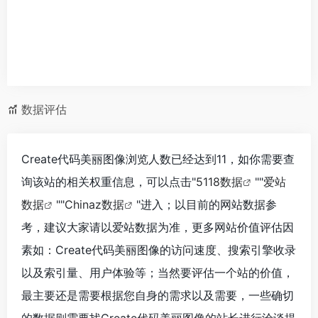
数据评估
Create代码美丽图像浏览人数已经达到11，如你需要查
询该站的相关权重信息，可以点击"
5118数据
""
爱站
数据
""
Chinaz数据
"进入；以目前的网站数据参
考，建议大家请以爱站数据为准，更多网站价值评估因
素如：Create代码美丽图像的访问速度、搜索引擎收录
以及索引量、用户体验等；当然要评估一个站的价值，
最主要还是需要根据您自身的需求以及需要，一些确切
的数据则需要找Create代码美丽图像的站长进行洽谈提