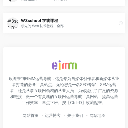
W3school 在线课程
领先的 Web 技术教程 - 全部...
欢迎来到EIMM运营导航，这是专为自媒体创作者和新媒体从业
者打造的必备工具站点。无论您是一名SEO专家、SEM运营
者，还是从事互联网领域的从业人员，为你提供了广泛的资源
和链接，做一个有灵魂的互联网运营导航工具网站，提高运营
工作效率，早点下班。按【Ctrl+D】收藏起来。
网站首页
运营博客
关于我们
网站地图