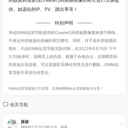
供。如该站的IP、PV、跳出率等！
特别声明
本站EIMM运营导航提供的Create代码美丽图像都来源于网络，
不保证外部链接的准确性和完整性，同时，对于该外部链接的
指向，不由EIMM运营导航实际控制，在2023年6月19日 下午
5:35收录时，该网页上的内容，都属于合规合法，后期网页的
内容如出现违规，可以直接联系网站管理员进行删除，EIMM运
营导航不承担任何责任。
EIMM运营导航致力于优质、实用的网络站点资源收集与分享！
相关导航
脉脉
脉脉创立于2013年10月，脉脉...