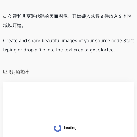
创建和共享源代码的美丽图像。开始键入或将文件放入文本区
域以开始。
Create and share beautiful images of your source code.Start
typing or drop a file into the text area to get started.
数据统计