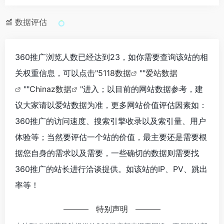
数据评估
360推广浏览人数已经达到23，如你需要查询该站的相
关权重信息，可以点击"
5118数据
""
爱站数据
""
Chinaz数据
"进入；以目前的网站数据参考，建
议大家请以爱站数据为准，更多网站价值评估因素如：
360推广的访问速度、搜索引擎收录以及索引量、用户
体验等；当然要评估一个站的价值，最主要还是需要根
据您自身的需求以及需要，一些确切的数据则需要找
360推广的站长进行洽谈提供。如该站的IP、PV、跳出
率等！
特别声明