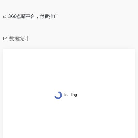
360点睛平台，付费推广
数据统计