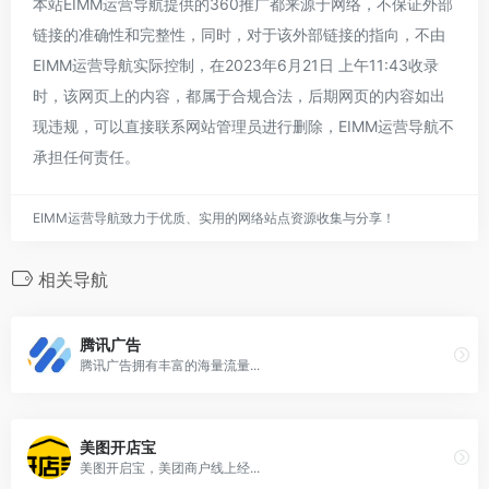
本站EIMM运营导航提供的360推广都来源于网络，不保证外部
链接的准确性和完整性，同时，对于该外部链接的指向，不由
EIMM运营导航实际控制，在2023年6月21日 上午11:43收录
时，该网页上的内容，都属于合规合法，后期网页的内容如出
现违规，可以直接联系网站管理员进行删除，EIMM运营导航不
承担任何责任。
EIMM运营导航致力于优质、实用的网络站点资源收集与分享！
相关导航
腾讯广告
腾讯广告拥有丰富的海量流量...
美图开店宝
美图开启宝，美团商户线上经...