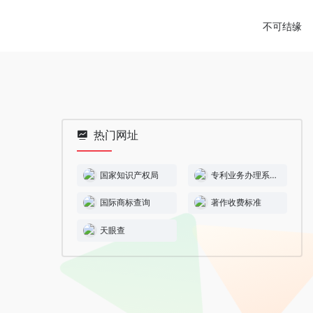
不可结缘
热门网址
国家知识产权局
专利业务办理系统
国际商标查询
著作收费标准
天眼查