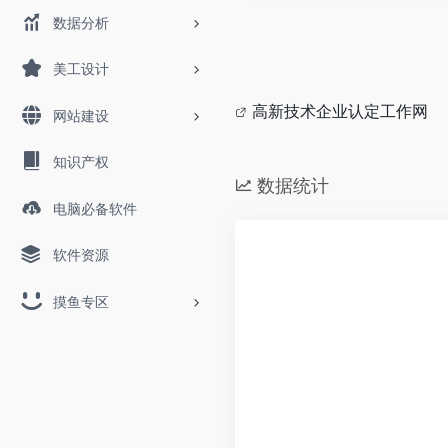
数据分析
美工设计
高新技术企业认定工作网
网站建设
知识产权
数据统计
电脑必备软件
软件资源
摸鱼专区