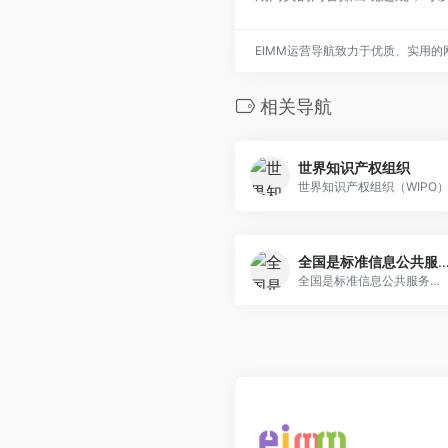
EIMM运营导航致力于优质、实用
相关导航
世界知识产权组织
世界知识产权组织（WIPO
全国是标准信息公共服
全国是标准信息公共服务平台