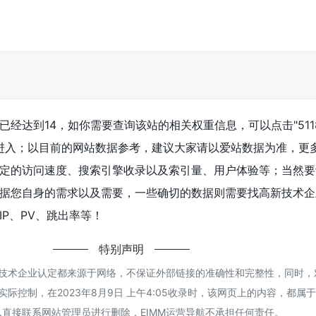
已经达到14，如你需要查询该站的相关权重信息，可以点击"
51
"进入；以目前的网站数据参考，建议大家请以爱站数据为准，更
定的访问速度、搜索引擎收录以及索引量、用户体验等；当然要
据您自身的需求以及需要，一些确切的数据则需要找高新技术企
P、PV、跳出率等！
特别声明
新技术企业认定都来源于网络，不保证外部链接的准确性和完整性，同时，
实际控制，在2023年8月9日 上午4:05收录时，该网页上的内容，都属
直接联系网站管理员进行删除，EIMM运营导航不承担任何责任。