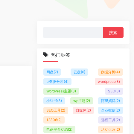
搜
索：
热门标签
网盘
(7)
云盘
(6)
数据分析
(4)
bi数据分析
(4)
wordpress
(3)
WordPress主题
(3)
SEO
(3)
小红书
(3)
wp主题
(2)
阿里妈妈
(2)
SEO工具
(2)
自媒体
(2)
企业微信
(2)
12306
(2)
远程工具
(2)
电商平台动态
(2)
活动运营
(2)