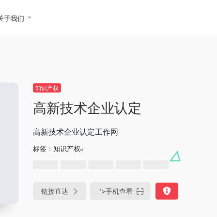
关于我们
知识产权
高新技术企业认定
高新技术企业认定工作网
标签：
知识产权
链接直达
">
手机查看