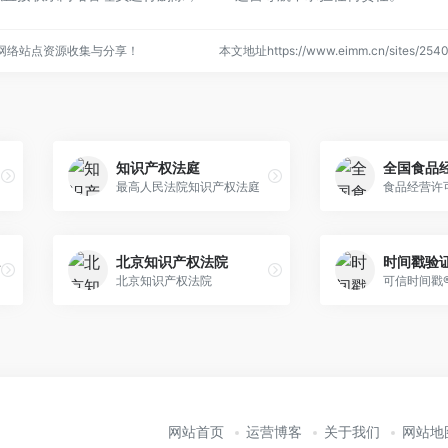
的网络站点资源收集与分享！
本文地址https://www.eimm.cn/sites/2
知识产权法庭
）
最高人民法院知识产权法庭
务平台
北京知识产权法院
时间戳验
北京知识产权法院
网站首页
运营博客
关于我们
网站地