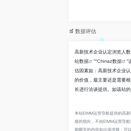
数据评估
高新技术企业认定浏览人数
站数据
""
Chinaz数据
估因素如：高新技术企业认
的价值，最主要还是需要根
长进行洽谈提供。如该站的I
本站EIMM运营导航提供的高
接的指向，不由EIMM运营导航
期网页的内容如出现违规，可以