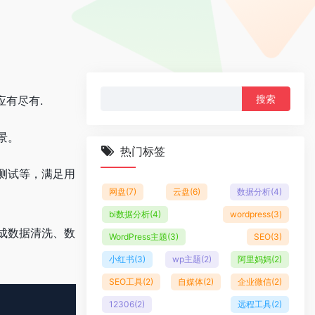
搜
应有尽有.
索：
景。
热门标签
测试等，满足用
网盘
(7)
云盘
(6)
数据分析
(4)
bi数据分析
(4)
wordpress
(3)
成数据清洗、数
WordPress主题
(3)
SEO
(3)
小红书
(3)
wp主题
(2)
阿里妈妈
(2)
SEO工具
(2)
自媒体
(2)
企业微信
(2)
12306
(2)
远程工具
(2)