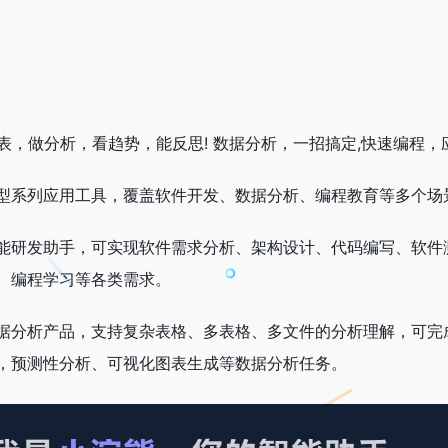
，做分析，看趋势，能反思! 数据分析，一招搞定,快速编程，
型系列应用工具，覆盖软件开发、数据分析、编程教育等多个场
能研发助手，可实现软件需求分析、架构设计、代码编写、软件
、编程学习等各类需求。
据分析产品，支持复杂表格、多表格、多文件的分析理解，可完
，预测性分析、可视化图表生成等数据分析任务。