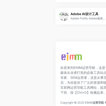
Adobe AI设计工具
Adobe Firefly Adobe最新推出...
欢迎来到EIMM运营导航，这
媒体从业者打造的必备工具站点
专家、SEM运营者，还是从事
员，为你提供了广泛的资源和
互联网运营导航工具网站，提
下班。按【Ctrl+D】收藏起来
Copyright © 2025 EIMM
运营导航