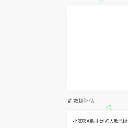
数据评估
小浣熊AI助手浏览人数已经