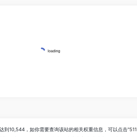
达到10,544，如你需要查询该站的相关权重信息，可以点击"
51