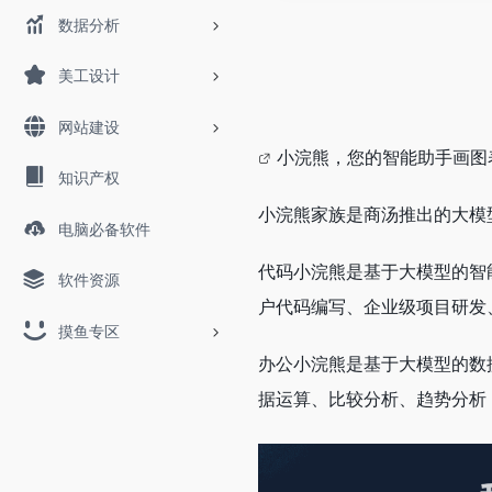
数据分析
美工设计
网站建设
小浣熊，您的智能助手画图表
知识产权
小浣熊家族是商汤推出的大模
电脑必备软件
代码小浣熊是基于大模型的智
软件资源
户代码编写、企业级项目研发
摸鱼专区
办公小浣熊是基于大模型的数
据运算、比较分析、趋势分析