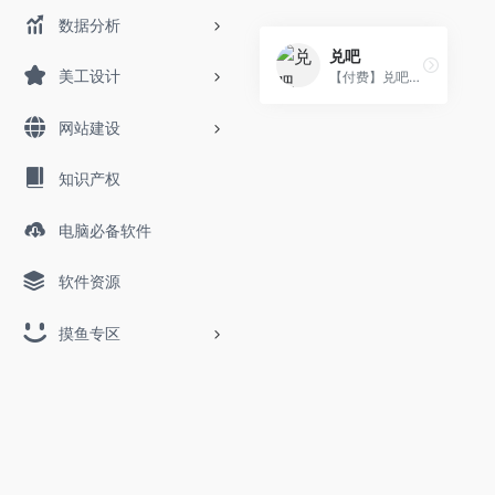
数据分析
兑吧
美工设计
【付费】兑吧企业运营合伙人...
网站建设
知识产权
电脑必备软件
软件资源
摸鱼专区