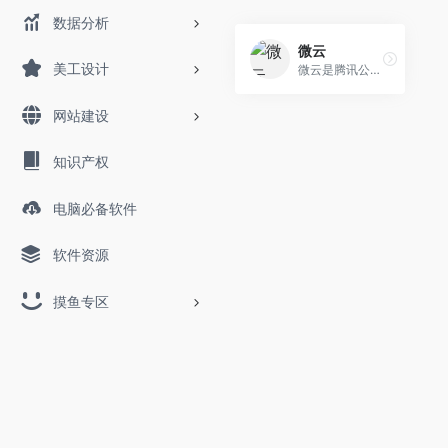
数据分析
微云
美工设计
微云是腾讯公司为用户精心打造的一项智能云服务
网站建设
知识产权
电脑必备软件
软件资源
摸鱼专区