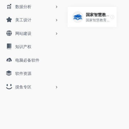
数据分析
国家智慧教育公共服务平台
美工设计
国家智慧教育公共服务平台,智慧教育,智慧教育平台，是由国家教育部指导，教育部教育技术与资源发展中心（中央电化教育馆）主办，面向
网站建设
知识产权
电脑必备软件
软件资源
摸鱼专区