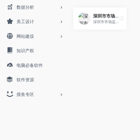
数据分析
深圳市市场监督管理局
美工设计
深圳市市场监督管理局（深圳市知识产权局）
网站建设
知识产权
电脑必备软件
软件资源
摸鱼专区