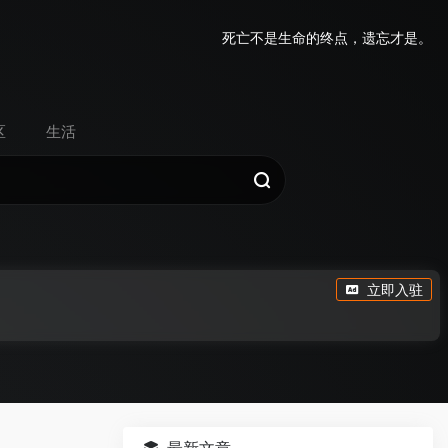
死亡不是生命的终点，遗忘才是。
区
生活
立即入驻