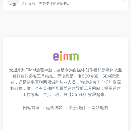
逗比拯救世界是专业的表情包...
欢迎来到EIMM运营导航，这是专为自媒体创作者和新媒体从业
者打造的必备工具站点。无论您是一名SEO专家、SEM运营
者，还是从事互联网领域的从业人员，为你提供了广泛的资源
和链接，做一个有灵魂的互联网运营导航工具网站，提高运营
工作效率，早点下班。按【Ctrl+D】收藏起来。
网站首页
运营博客
关于我们
网站地图