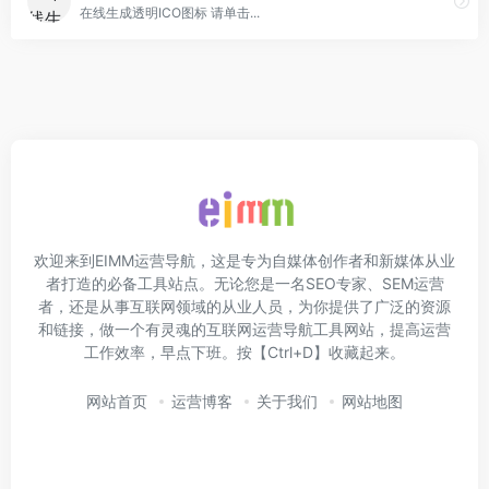
在线生成透明ICO图标 请单击...
欢迎来到EIMM运营导航，这是专为自媒体创作者和新媒体从业
者打造的必备工具站点。无论您是一名SEO专家、SEM运营
者，还是从事互联网领域的从业人员，为你提供了广泛的资源
和链接，做一个有灵魂的互联网运营导航工具网站，提高运营
工作效率，早点下班。按【Ctrl+D】收藏起来。
网站首页
运营博客
关于我们
网站地图