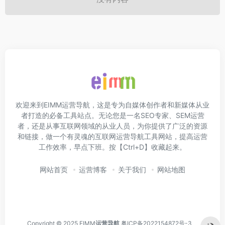
欢迎来到EIMM运营导航，这是专为自媒体创作者和新媒体从业
者打造的必备工具站点。无论您是一名SEO专家、SEM运营
者，还是从事互联网领域的从业人员，为你提供了广泛的资源
和链接，做一个有灵魂的互联网运营导航工具网站，提高运营
工作效率，早点下班。按【Ctrl+D】收藏起来。
网站首页
运营博客
关于我们
网站地图
Copyright © 2025 EIMM
运营导航
粤ICP备2022154872号-3