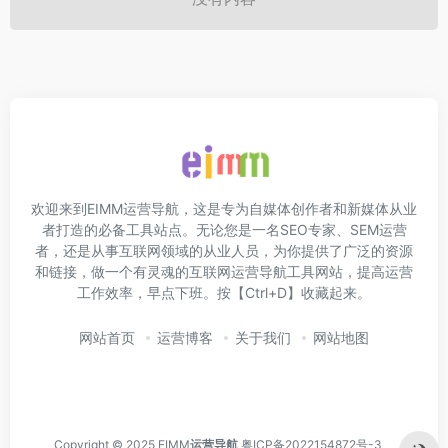
欢迎来到EIMM运营导航，这是专为自媒体创作者和新媒体从业
者打造的必备工具站点。无论您是一名SEO专家、SEM运营
者，还是从事互联网领域的从业人员，为你提供了广泛的资源
和链接，做一个有灵魂的互联网运营导航工具网站，提高运营
工作效率，早点下班。按【Ctrl+D】收藏起来。
网站首页
运营博客
关于我们
网站地图
Copyright © 2025 EIMM
运营导航
粤ICP备2022154872号-3