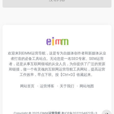
欢迎来到EIMM运营导航，这是专为自媒体创作者和新媒体从业
者打造的必备工具站点。无论您是一名SEO专家、SEM运营
者，还是从事互联网领域的从业人员，为你提供了广泛的资源
和链接，做一个有灵魂的互联网运营导航工具网站，提高运营
工作效率，早点下班。按【Ctrl+D】收藏起来。
网站首页
运营博客
关于我们
网站地图
Copyright © 2025 EIMM
运营导航
粤ICP备2022154872号-3