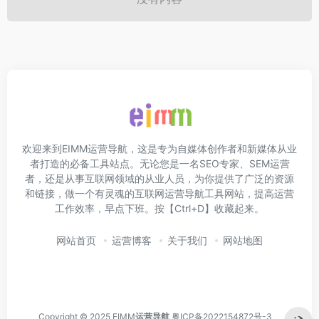
欢迎来到EIMM运营导航，这是专为自媒体创作者和新媒体从业
者打造的必备工具站点。无论您是一名SEO专家、SEM运营
者，还是从事互联网领域的从业人员，为你提供了广泛的资源
和链接，做一个有灵魂的互联网运营导航工具网站，提高运营
工作效率，早点下班。按【Ctrl+D】收藏起来。
网站首页
运营博客
关于我们
网站地图
Copyright © 2025 EIMM
运营导航
粤ICP备2022154872号-3