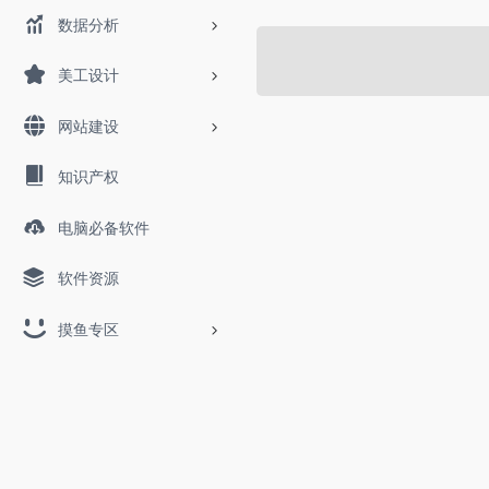
数据分析
美工设计
网站建设
知识产权
电脑必备软件
软件资源
摸鱼专区