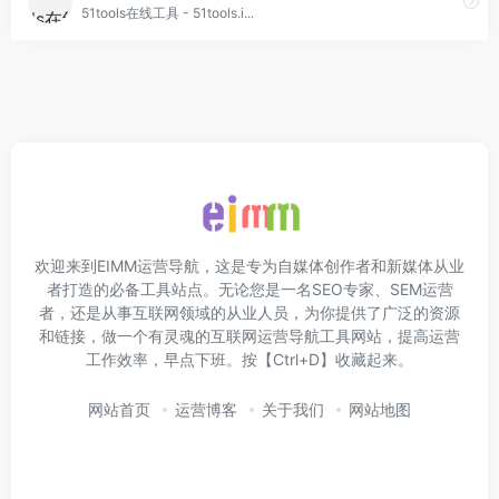
51tools在线工具 - 51tools.i...
欢迎来到EIMM运营导航，这是专为自媒体创作者和新媒体从业
者打造的必备工具站点。无论您是一名SEO专家、SEM运营
者，还是从事互联网领域的从业人员，为你提供了广泛的资源
和链接，做一个有灵魂的互联网运营导航工具网站，提高运营
工作效率，早点下班。按【Ctrl+D】收藏起来。
网站首页
运营博客
关于我们
网站地图