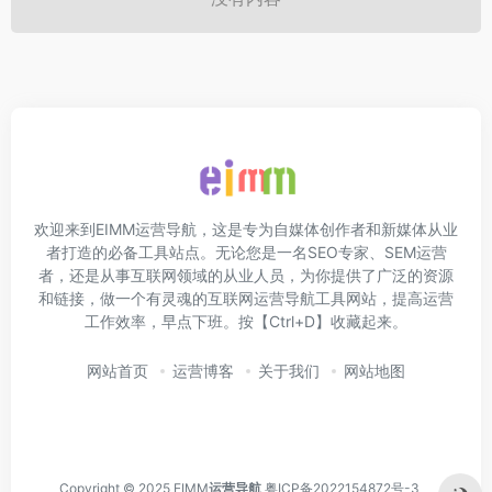
欢迎来到EIMM运营导航，这是专为自媒体创作者和新媒体从业
者打造的必备工具站点。无论您是一名SEO专家、SEM运营
者，还是从事互联网领域的从业人员，为你提供了广泛的资源
和链接，做一个有灵魂的互联网运营导航工具网站，提高运营
工作效率，早点下班。按【Ctrl+D】收藏起来。
网站首页
运营博客
关于我们
网站地图
Copyright © 2025 EIMM
运营导航
粤ICP备2022154872号-3