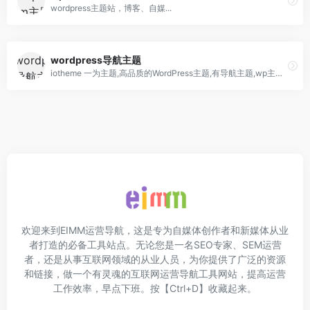
wordpress主题站，博客、自媒...
wordpress导航主题
iotheme 一为主题,高品质的WordPress主题,有导航主题,wp主题,一为api,热搜榜等主题服务
欢迎来到EIMM运营导航，这是专为自媒体创作者和新媒体从业
者打造的必备工具站点。无论您是一名SEO专家、SEM运营
者，还是从事互联网领域的从业人员，为你提供了广泛的资源
和链接，做一个有灵魂的互联网运营导航工具网站，提高运营
工作效率，早点下班。按【Ctrl+D】收藏起来。