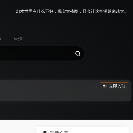
幻术世界有什么不好，现实太残酷，只会让这空洞越来越大。
区
生活
立即入驻