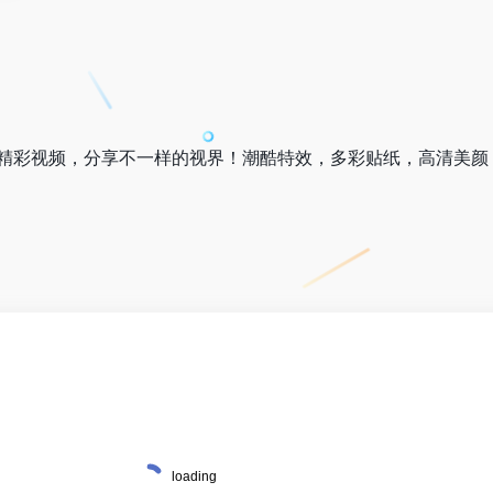
精彩视频，分享不一样的视界！潮酷特效，多彩贴纸，高清美颜