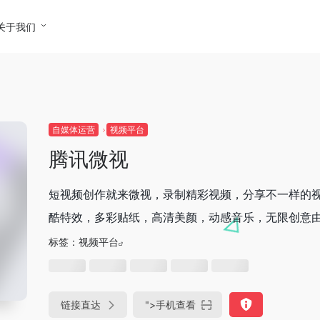
关于我们
自媒体运营
视频平台
腾讯微视
短视频创作就来微视，录制精彩视频，分享不一样的
酷特效，多彩贴纸，高清美颜，动感音乐，无限创意
标签：
视频平台
链接直达
">
手机查看