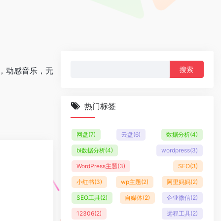
搜
，动感音乐，无
索：
热门标签
网盘
(7)
云盘
(6)
数据分析
(4)
bi数据分析
(4)
wordpress
(3)
WordPress主题
(3)
SEO
(3)
小红书
(3)
wp主题
(2)
阿里妈妈
(2)
SEO工具
(2)
自媒体
(2)
企业微信
(2)
12306
(2)
远程工具
(2)