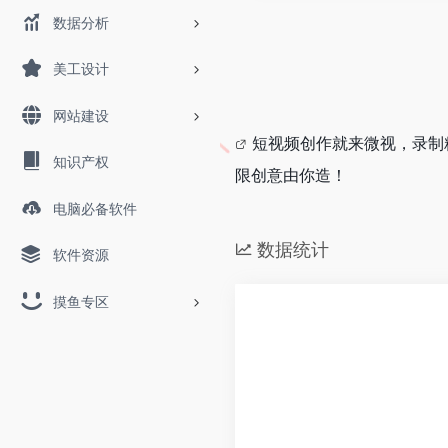
数据分析
美工设计
网站建设
短视频创作就来微视，录制
知识产权
限创意由你造！
电脑必备软件
数据统计
软件资源
摸鱼专区