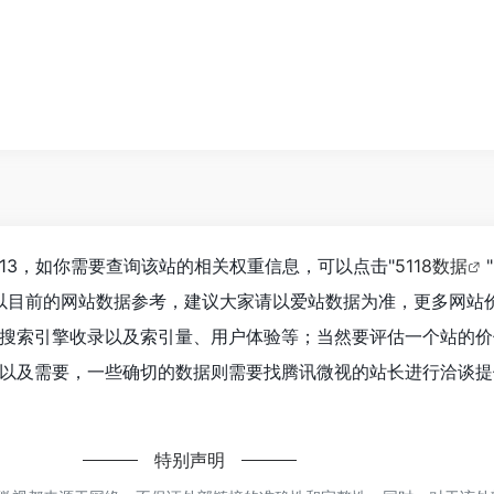
13，如你需要查询该站的相关权重信息，可以点击"
5118数据
"
以目前的网站数据参考，建议大家请以爱站数据为准，更多网站
搜索引擎收录以及索引量、用户体验等；当然要评估一个站的价
以及需要，一些确切的数据则需要找腾讯微视的站长进行洽谈提
特别声明