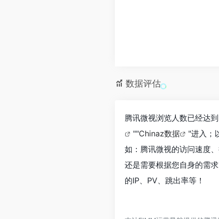
数据评估
腾讯微视浏览人数已经达到
""
Chinaz数据
"进入；
如：腾讯微视的访问速度、
还是需要根据您自身的需求
的IP、PV、跳出率等！