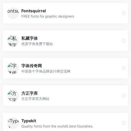
Fontsquirrel
FREE fonts for graphic designers
私藏字体
优质字体免费下载站
字体传奇网
中国首个字体品牌设计师交流网
方正字库
方正字库官方网站
Typekit
Quality fonts from the world’s best foundries.