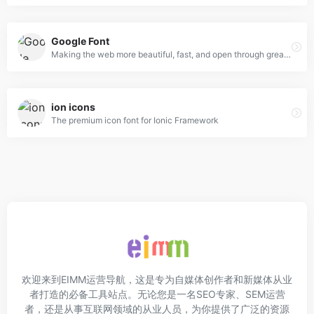
Google Font
Making the web more beautiful, fast, and open through great typography
ion icons
The premium icon font for Ionic Framework
欢迎来到EIMM运营导航，这是专为自媒体创作者和新媒体从业
者打造的必备工具站点。无论您是一名SEO专家、SEM运营
者，还是从事互联网领域的从业人员，为你提供了广泛的资源