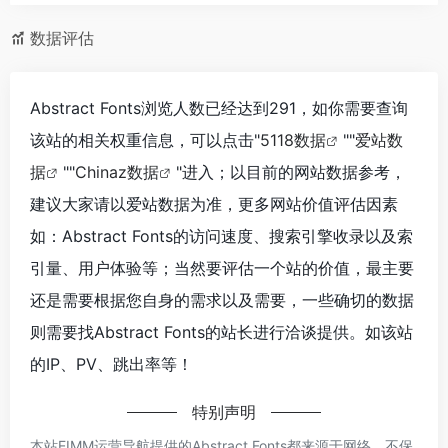
数据评估
Abstract Fonts浏览人数已经达到291，如你需要查询
该站的相关权重信息，可以点击"
5118数据
""
爱站数
据
""
Chinaz数据
"进入；以目前的网站数据参考，
建议大家请以爱站数据为准，更多网站价值评估因素
如：Abstract Fonts的访问速度、搜索引擎收录以及索
引量、用户体验等；当然要评估一个站的价值，最主要
还是需要根据您自身的需求以及需要，一些确切的数据
则需要找Abstract Fonts的站长进行洽谈提供。如该站
的IP、PV、跳出率等！
特别声明
本站EIMM运营导航提供的Abstract Fonts都来源于网络，不保