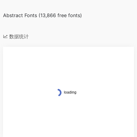
Abstract Fonts (13,866 free fonts)
数据统计