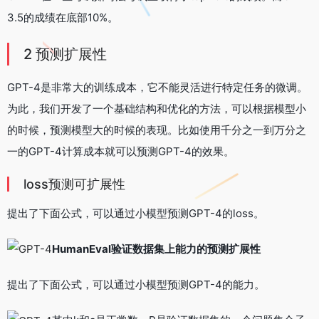
3.5的成绩在底部10%。
2 预测扩展性
GPT-4是非常大的训练成本，它不能灵活进行特定任务的微调。
为此，我们开发了一个基础结构和优化的方法，可以根据模型小
的时候，预测模型大的时候的表现。比如使用千分之一到万分之
一的GPT-4计算成本就可以预测GPT-4的效果。
loss预测可扩展性
提出了下面公式，可以通过小模型预测GPT-4的loss。
HumanEval验证数据集上能力的预测扩展性
提出了下面公式，可以通过小模型预测GPT-4的能力。