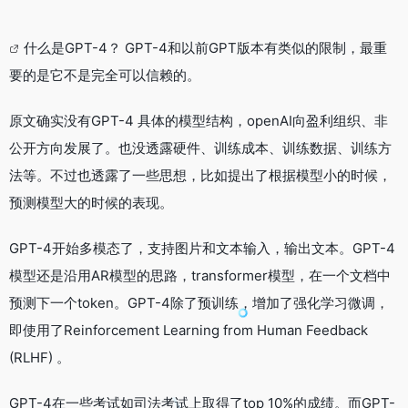
什么是GPT-4？ GPT-4和以前GPT版本有类似的限制，最重
要的是它不是完全可以信赖的。
原文确实没有GPT-4 具体的模型结构，openAI向盈利组织、非
公开方向发展了。也没透露硬件、训练成本、训练数据、训练方
法等。不过也透露了一些思想，比如提出了根据模型小的时候，
预测模型大的时候的表现。
GPT-4开始多模态了，支持图片和文本输入，输出文本。GPT-4
模型还是沿用AR模型的思路，transformer模型，在一个文档中
预测下一个token。GPT-4除了预训练，增加了强化学习微调，
即使用了Reinforcement Learning from Human Feedback
(RLHF) 。
GPT-4在一些考试如司法考试上取得了top 10%的成绩。而GPT-