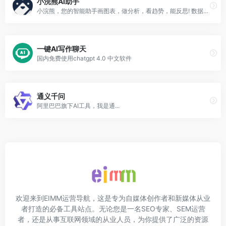
小浣熊AI助手
小浣熊，您的智能助手画图表，做分析，看趋势，能反思! 数据分析，一招搞定,快速编程，应有尽有
一键AI写作聊天
国内免费使用chatgpt 4.0 中文软件
通义千问
阿里巴巴旗下AI工具，我是通...
欢迎来到EIMM运营导航，这是专为自媒体创作者和新媒体从业
者打造的必备工具站点。无论您是一名SEO专家、SEM运营
者，还是从事互联网领域的从业人员，为你提供了广泛的资源