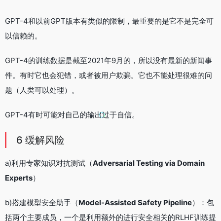
GPT-4和以前GPT版本有类似的限制，最重要的是它不是完全可
以信赖的。
GPT-4的训练数据是截至2021年9月的，所以没有最新的新闻事
件。有时它也会犯错，或者被用户欺骗。它也不能处理很难的问
题（人类可以处理）。
GPT-4有时可能对自己的输出过于自信。
6 缓解风险
a)利用专家知识对抗测试（
Adversarial Testing via Domain
Experts
）
b)搭建模型安全助手（
Model-Assisted Safety Pipeline
）：包
括两个主要成员，一个是利用额外的进行安全相关的RLHF训练提