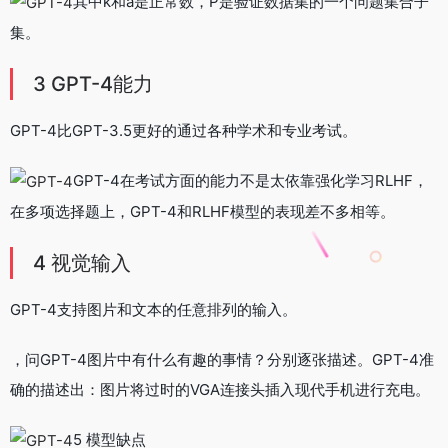
其中k和a是正常数，P是验证数据集的一个问题集合子
集。
3 GPT-4能力
GPT-4比GPT-3.5更好的通过各种学术和专业考试。
GPT-4在考试方面的能力不是太依靠强化学习RLHF，
在多项选择题上，GPT-4和RLHF模型的表现差不多相等。
4 视觉输入
GPT-4支持图片和文本的任意排列的输入。
，问GPT-4图片中有什么有趣的事情？分别逐张描述。GPT-4准
确的描述出：图片将过时的VGA连接头插入现代手机进行充电。
5 模型缺点