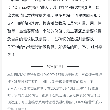
""
Chinaz数据
"进入；以目前的网站数据参考，建
议大家请以爱站数据为准，更多网站价值评估因素如：
GPT-4的访问速度、搜索引擎收录以及索引量、用户体
验等；当然要评估一个站的价值，最主要还是需要根据
您自身的需求以及需要，一些确切的数据则需要找
GPT-4的站长进行洽谈提供。如该站的IP、PV、跳出率
等！
特别声明
本站EIMM运营导航提供的GPT-4都来源于网络，不保证外部链
接的准确性和完整性，同时，对于该外部链接的指向，不由
EIMM运营导航实际控制，在2023年6月16日 上午11:18收录
时，该网页上的内容，都属于合规合法，后期网页的内容如出
现违规，可以直接联系网站管理员进行删除，EIMM运营导航不
承担任何责任。