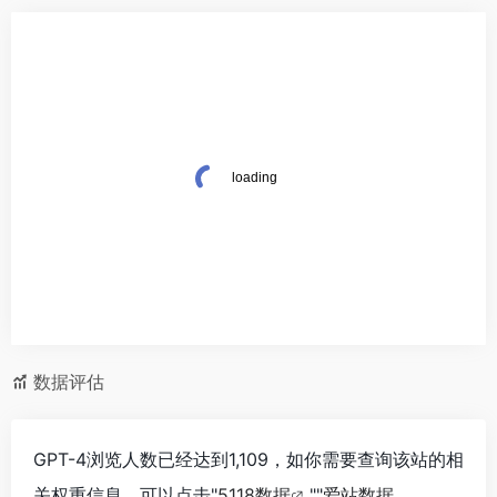
数据评估
GPT-4浏览人数已经达到1,109，如你需要查询该站的相
关权重信息，可以点击"
5118数据
""
爱站数据