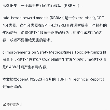
示数据集，一个基于规则的奖励模型（RBRMs）。
rule-based reward models (RBRMs)是一个zero-shot的GPT-
4分类器。这个分类器在GPT-4进行RLHF微调时提高一个额外的
奖励信号，使得GPT-4倾向于正确的行为，拒绝生成有害的内
容，或者不要拒绝无害的请求。
c)Improvements on Safety Metrics:在RealToxicityPrompts数
据集上，GPT-4仅有0.73%的时间产生有毒的内容，而GPT-3.5
是6.48%时间产生有毒内容。
本文根据openAI的2023年3月的《GPT-4 Technical Report 》
翻译总结的。
数据统计