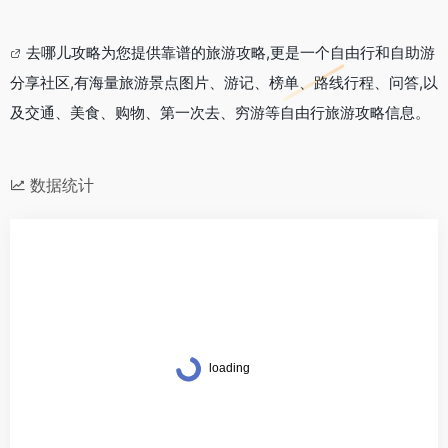
去哪儿
攻略
为您提供靠谱的旅游攻略,更是一个自由行和自助游
分享社区,有海量旅游景点图片、游记、榜单、路线行程、问答,以
及交通、美食、购物、第一次去、穷游等自由行旅游攻略信息。
数据统计