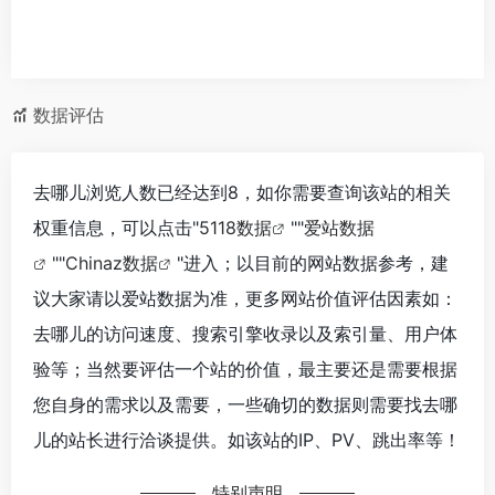
数据评估
去哪儿浏览人数已经达到8，如你需要查询该站的相关
权重信息，可以点击"
5118数据
""
爱站数据
""
Chinaz数据
"进入；以目前的网站数据参考，建
议大家请以爱站数据为准，更多网站价值评估因素如：
去哪儿的访问速度、搜索引擎收录以及索引量、用户体
验等；当然要评估一个站的价值，最主要还是需要根据
您自身的需求以及需要，一些确切的数据则需要找去哪
儿的站长进行洽谈提供。如该站的IP、PV、跳出率等！
特别声明