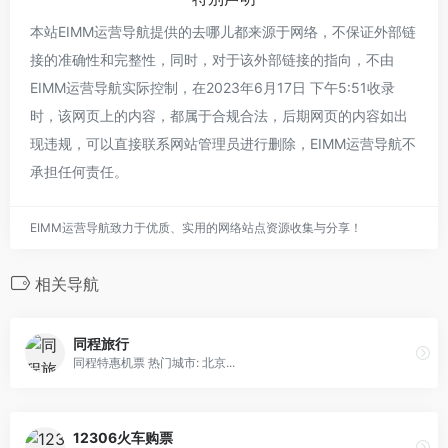
本站EIMM运营导航提供的去哪儿都来源于网络，不保证外部链
接的准确性和完整性，同时，对于该外部链接的指向，不由
EIMM运营导航实际控制，在2023年6月17日 下午5:51收录
时，该网页上的内容，都属于合规合法，后期网页的内容如出
现违规，可以直接联系网站管理员进行删除，EIMM运营导航不
承担任何责任。
EIMM运营导航致力于优质、实用的网络站点资源收集与分享！
相关导航
同程旅行
同程特惠机票 热门城市: 北京...
12306火车购票