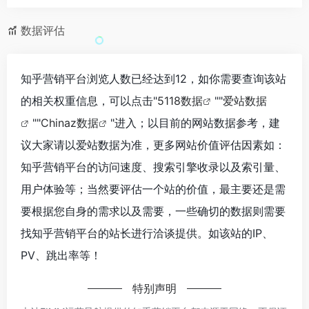
数据评估
知乎营销平台浏览人数已经达到12，如你需要查询该站
的相关权重信息，可以点击"
5118数据
""
爱站数据
""
Chinaz数据
"进入；以目前的网站数据参考，建
议大家请以爱站数据为准，更多网站价值评估因素如：
知乎营销平台的访问速度、搜索引擎收录以及索引量、
用户体验等；当然要评估一个站的价值，最主要还是需
要根据您自身的需求以及需要，一些确切的数据则需要
找知乎营销平台的站长进行洽谈提供。如该站的IP、
PV、跳出率等！
特别声明