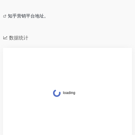
知乎营销平台地址。
数据统计