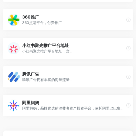
360推广
360点睛平台，付费推广
小红书聚光推广平台地址
小红书聚光推广平台地址，含...
腾讯广告
腾讯广告拥有丰富的海量流量...
阿里妈妈
阿里妈妈，品牌优选的消费者资产投资平台，依托阿里巴巴集团商业数据分析能力和超级媒体矩阵，为客户提供全链路的消费者运营解决方案,让商业营销更加简单高效