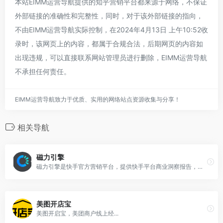
本站EIMM运营导航提供的知乎营销平台都来源于网络，不保证
外部链接的准确性和完整性，同时，对于该外部链接的指向，
不由EIMM运营导航实际控制，在2024年4月13日 上午10:52收
录时，该网页上的内容，都属于合规合法，后期网页的内容如
出现违规，可以直接联系网站管理员进行删除，EIMM运营导航
不承担任何责任。
EIMM运营导航致力于优质、实用的网络站点资源收集与分享！
相关导航
磁力引擎
磁力引擎是快手官方营销平台，提供快手平台商业洞察报告，权威行业洞察，为您提供营销新视角。
美图开店宝
美图开启宝，美团商户线上经...