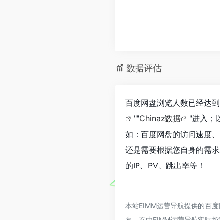
数据评估
百度网盘浏览人数已经达到
""
Chinaz数据
"进入；
如：百度网盘的访问速度、
还是需要根据您自身的需求
的IP、PV、跳出率等！
本站EIMM运营导航提供的百
向，不由EIMM运营导航实际控