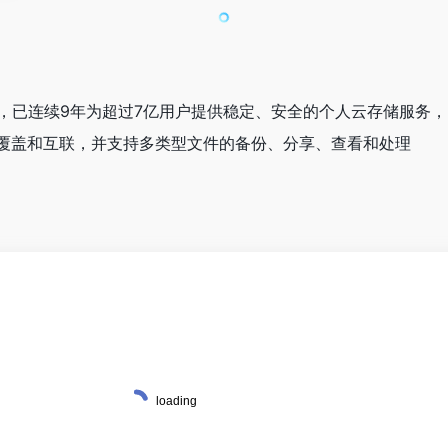
，已连续9年为超过7亿用户提供稳定、安全的个人云存储服务
覆盖和互联，并支持多类型文件的备份、分享、查看和处理