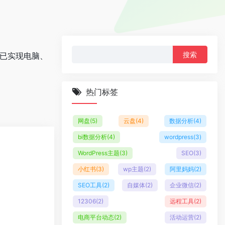
搜
，已实现电脑、
索：
热门标签
网盘
(5)
云盘
(4)
数据分析
(4)
bi数据分析
(4)
wordpress
(3)
WordPress主题
(3)
SEO
(3)
小红书
(3)
wp主题
(2)
阿里妈妈
(2)
SEO工具
(2)
自媒体
(2)
企业微信
(2)
12306
(2)
远程工具
(2)
电商平台动态
(2)
活动运营
(2)