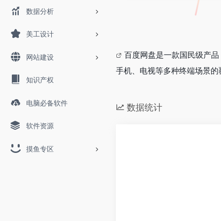
数据分析
美工设计
百度网盘是一款国民级产品
网站建设
手机、电视等多种终端场景的
知识产权
电脑必备软件
数据统计
软件资源
摸鱼专区