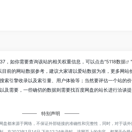
37，如你需要查询该站的相关权重信息，可以点击"
5118数据
以目前的网站数据参考，建议大家请以爱站数据为准，更多网站
搜索引擎收录以及索引量、用户体验等；当然要评估一个站的价
以及需要，一些确切的数据则需要找百度网盘的站长进行洽谈提
特别声明
度网盘都来源于网络，不保证外部链接的准确性和完整性，同时，对于该外
制，在2022年1月14日 下午12:24收录时，该网页上的内容，都属于合