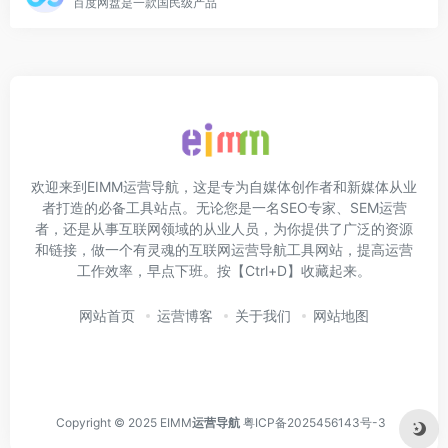
百度网盘是一款国民级产品
欢迎来到EIMM运营导航，这是专为自媒体创作者和新媒体从业
者打造的必备工具站点。无论您是一名SEO专家、SEM运营
者，还是从事互联网领域的从业人员，为你提供了广泛的资源
和链接，做一个有灵魂的互联网运营导航工具网站，提高运营
工作效率，早点下班。按【Ctrl+D】收藏起来。
网站首页
运营博客
关于我们
网站地图
Copyright © 2025 EIMM
运营导航
粤ICP备2025456143号-3