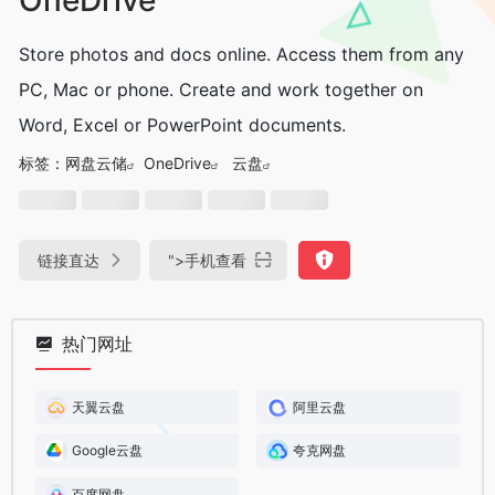
Store photos and docs online. Access them from any
PC, Mac or phone. Create and work together on
Word, Excel or PowerPoint documents.
标签：
网盘云储
OneDrive
云盘
链接直达
">
手机查看
热门网址
天翼云盘
阿里云盘
Google云盘
夸克网盘
百度网盘