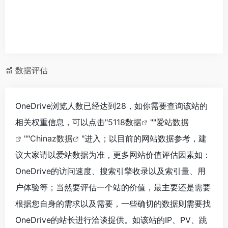
数据评估
OneDrive浏览人数已经达到28，如你需要查询该站的
相关权重信息，可以点击"
5118数据
""
爱站数据
""
Chinaz数据
"进入；以目前的网站数据参考，建
议大家请以爱站数据为准，更多网站价值评估因素如：
OneDrive的访问速度、搜索引擎收录以及索引量、用
户体验等；当然要评估一个站的价值，最主要还是需要
根据您自身的需求以及需要，一些确切的数据则需要找
OneDrive的站长进行洽谈提供。如该站的IP、PV、跳