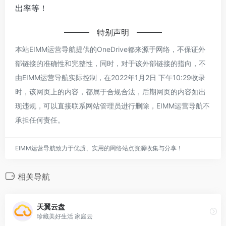
出率等！
特别声明
本站EIMM运营导航提供的OneDrive都来源于网络，不保证外
部链接的准确性和完整性，同时，对于该外部链接的指向，不
由EIMM运营导航实际控制，在2022年1月2日 下午10:29收录
时，该网页上的内容，都属于合规合法，后期网页的内容如出
现违规，可以直接联系网站管理员进行删除，EIMM运营导航不
承担任何责任。
EIMM运营导航致力于优质、实用的网络站点资源收集与分享！
相关导航
天翼云盘
珍藏美好生活 家庭云