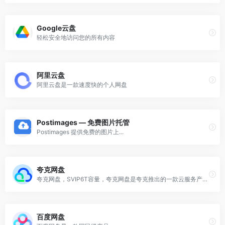
Google云盘
轻松安全地访问您的所有内容
阿里云盘
阿里云盘是一款速度快的个人网盘
Postimages — 免费图片托管
Postimages 提供免费的图片上...
夸克网盘
夸克网盘，SVIP6T容量，夸克网盘是夸克推出的一款云服务产品,功能包括云存储、高清看剧、文件在线解压、PDF一键转换等。通过夸克网盘可随时随地管理和使用照片、文档、手机资料,目前支持Android、iOS...
百度网盘