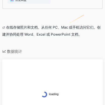
在线存储照片和文档。从任何 PC、Mac 或手机访问它们。创
建并协同处理 Word、Excel 或 PowerPoint 文档。
数据统计