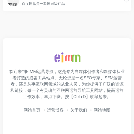
百度网盘是一款国民级产品
欢迎来到EIMM运营导航，这是专为自媒体创作者和新媒体从业
者打造的必备工具站点。无论您是一名SEO专家、SEM运营
者，还是从事互联网领域的从业人员，为你提供了广泛的资源
和链接，做一个有灵魂的互联网运营导航工具网站，提高运营
工作效率，早点下班。按【Ctrl+D】收藏起来。
网站首页
运营博客
关于我们
网站地图