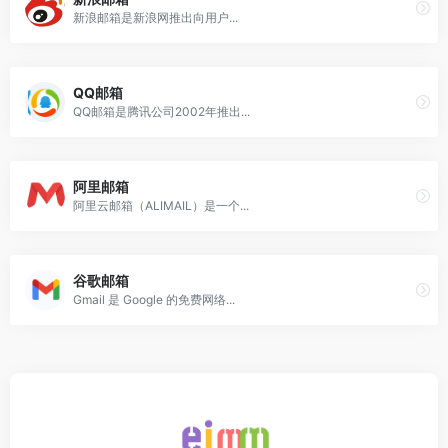
新浪邮箱是新浪网推出向用户...
QQ邮箱
QQ邮箱是腾讯公司2002年推出...
阿里邮箱
阿里云邮箱（ALIMAIL）是一个...
谷歌邮箱
Gmail 是 Google 的免费网络...