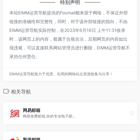
特别声明
本站EIMM运营导航提供的Foxmail都来源于网络，不保证外部
链接的准确性和完整性，同时，对于该外部链接的指向，不由
EIMM运营导航实际控制，在2023年6月16日 上午11:31收录
时，该网页上的内容，都属于合规合法，后期网页的内容如出
现违规，可以直接联系网站管理员进行删除，EIMM运营导航不
承担任何责任。
EIMM运营导航致力于优质、实用的网络站点资源收集与分享！
相关导航
网易邮箱
网易免费邮箱,你的专业电子邮...
新浪邮箱