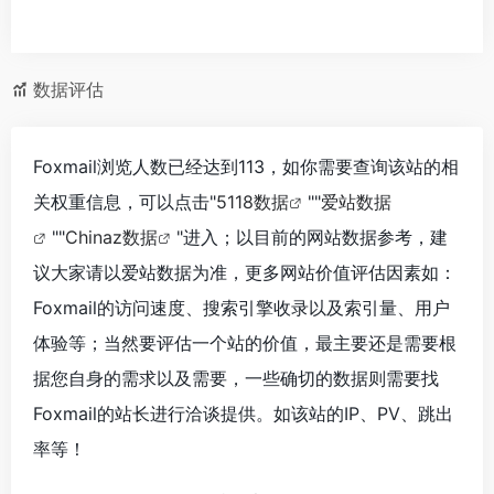
数据评估
Foxmail浏览人数已经达到113，如你需要查询该站的相
关权重信息，可以点击"
5118数据
""
爱站数据
""
Chinaz数据
"进入；以目前的网站数据参考，建
议大家请以爱站数据为准，更多网站价值评估因素如：
Foxmail的访问速度、搜索引擎收录以及索引量、用户
体验等；当然要评估一个站的价值，最主要还是需要根
据您自身的需求以及需要，一些确切的数据则需要找
Foxmail的站长进行洽谈提供。如该站的IP、PV、跳出
率等！