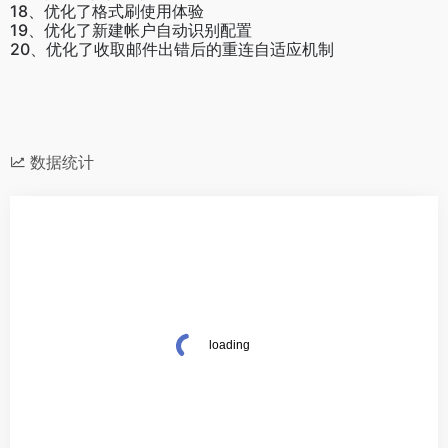
18、优化了格式刷使用体验
19、优化了新建帐户自动识别配置
20、优化了收取邮件出错后的重连自适应机制
数据统计