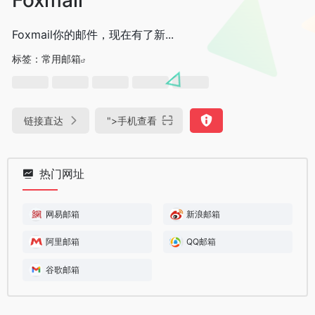
Foxmail你的邮件，现在有了新...
标签：
常用邮箱
链接直达
">
手机查看
热门网址
网易邮箱
新浪邮箱
阿里邮箱
QQ邮箱
谷歌邮箱