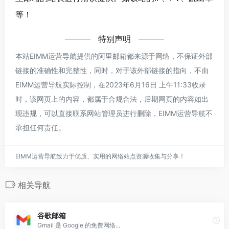
等！
特别声明
本站EIMM运营导航提供的阿里邮箱都来源于网络，不保证外部
链接的准确性和完整性，同时，对于该外部链接的指向，不由
EIMM运营导航实际控制，在2023年6月16日 上午11:33收录
时，该网页上的内容，都属于合规合法，后期网页的内容如出
现违规，可以直接联系网站管理员进行删除，EIMM运营导航不
承担任何责任。
EIMM运营导航致力于优质、实用的网络站点资源收集与分享！
相关导航
谷歌邮箱
Gmail 是 Google 的免费网络...