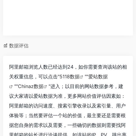
数据评估
阿里邮箱浏览人数已经达到24，如你需要查询该站的相
关权重信息，可以点击"
5118数据
""
爱站数据
""
Chinaz数据
"进入；以目前的网站数据参考，建
议大家请以爱站数据为准，更多网站价值评估因素如：
阿里邮箱的访问速度、搜索引擎收录以及索引量、用户
体验等；当然要评估一个站的价值，最主要还是需要根
据您自身的需求以及需要，一些确切的数据则需要找阿
里邮箱的站长进行洽谈提供。如该站的IP、PV、跳出率