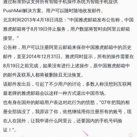
通过标准协议支持所有智能手机操作系统为智能手机提供
PushMail解决方案。用户可以随时随地收发邮件。
北京时间2013年4月18日消息：“中国雅虎邮箱发布公告称，中国
雅虎邮箱将于8月19日停止服务，用户数据将暂时由阿里云邮箱
接管。”
公告称，用户可以注册阿里云邮箱来保存中国雅虎邮箱中的历史
邮件，直至2014年12月31日。雅虎同时提示，所有的操作需要在
8月19日之前完成，如果没有进行上述操作，原中国雅虎邮箱中
的邮件及联系人都将被删除且无法恢复。
该邮件发出后，引起了不少用户的讨论，多数人称没想到互联网
最老牌的雅虎邮箱会以这样一种方式退出中国市场。
也有身在国外的邮箱用户表达对此行为的愤怒，“07年把我的相
册全部搞没了，我原谅了你，依然继续用你注册所有的账号，现
在人在国外，让我申请什么阿里云，还要国内的手机号码验
证！”。