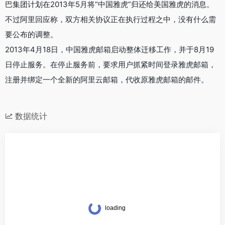
巴集团计划在2013年5月将“中国雅虎”归还给美国雅虎的消息。
不过阿里回应称，双方相关协议正在执行过程之中，没有什么需
要公布的调整。
2013年4月18日，中国雅虎邮箱启动整体迁移工作，并于8月19
日停止服务。在停止服务前，要求用户抓紧时间登录雅虎邮箱，
注册并绑定一个全新的阿里云邮箱，代收原雅虎邮箱的邮件。
数据统计