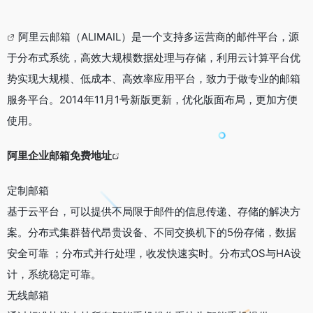
阿里云邮箱（ALIMAIL）是一个支持多运营商的邮件平台，源
于分布式系统，高效大规模数据处理与存储，利用云计算平台优
势实现大规模、低成本、高效率应用平台，致力于做专业的邮箱
服务平台。2014年11月1号新版更新，优化版面布局，更加方便
使用。
阿里企业邮箱免费地址
定制邮箱
基于云平台，可以提供不局限于邮件的信息传递、存储的解决方
案。分布式集群替代昂贵设备、不同交换机下的5份存储，数据
安全可靠 ；分布式并行处理，收发快速实时。分布式OS与HA设
计，系统稳定可靠。
无线邮箱