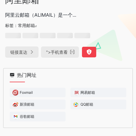
阿里云邮箱（ALIMAIL）是一个...
标签：
常用邮箱
链接直达
">
手机查看
热门网址
Foxmail
网易邮箱
新浪邮箱
QQ邮箱
谷歌邮箱