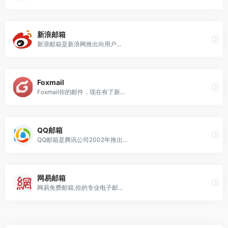
新浪邮箱
新浪邮箱是新浪网推出向用户...
Foxmail
Foxmail你的邮件，现在有了新...
QQ邮箱
QQ邮箱是腾讯公司2002年推出...
网易邮箱
网易免费邮箱,你的专业电子邮...