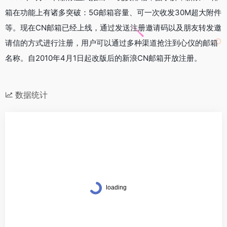
箱在功能上有诸多突破：5G邮箱容量、可一次收发30M超大附件
等。现在CN邮箱已经上线，通过发送注册邀请码以及朋友转发邀
请信的方式进行注册，用户可以通过多种渠道抢注到心仪的邮箱
名称。自2010年4月1日起改版后的新浪CN邮箱开放注册。
数据统计