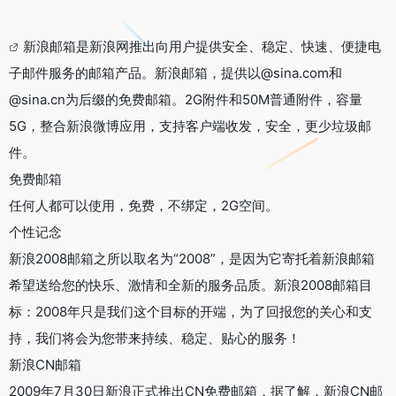
新浪邮箱是新浪网推出向用户提供安全、稳定、快速、便捷电
子邮件服务的邮箱产品。新浪邮箱，提供以@sina.com和
@sina.cn为后缀的免费邮箱。2G附件和50M普通附件，容量
5G，整合新浪微博应用，支持客户端收发，安全，更少垃圾邮
件。
免费邮箱
任何人都可以使用，免费，不绑定，2G空间。
个性记念
新浪2008邮箱之所以取名为“2008”，是因为它寄托着新浪邮箱
希望送给您的快乐、激情和全新的服务品质。新浪2008邮箱目
标：2008年只是我们这个目标的开端，为了回报您的关心和支
持，我们将会为您带来持续、稳定、贴心的服务！
新浪CN邮箱
2009年7月30日新浪正式推出CN免费邮箱，据了解，新浪CN邮