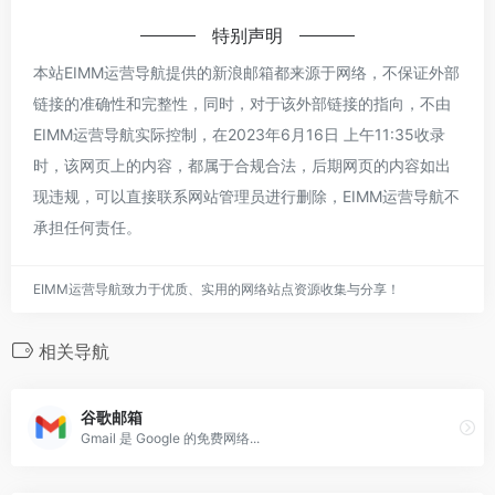
特别声明
本站EIMM运营导航提供的新浪邮箱都来源于网络，不保证外部
链接的准确性和完整性，同时，对于该外部链接的指向，不由
EIMM运营导航实际控制，在2023年6月16日 上午11:35收录
时，该网页上的内容，都属于合规合法，后期网页的内容如出
现违规，可以直接联系网站管理员进行删除，EIMM运营导航不
承担任何责任。
EIMM运营导航致力于优质、实用的网络站点资源收集与分享！
相关导航
谷歌邮箱
Gmail 是 Google 的免费网络...