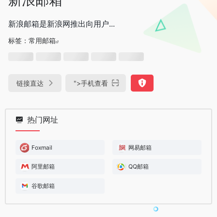
新浪邮箱是新浪网推出向用户...
标签：
常用邮箱
链接直达
">
手机查看
热门网址
Foxmail
网易邮箱
阿里邮箱
QQ邮箱
谷歌邮箱