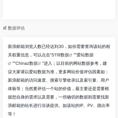
数据评估
新浪邮箱浏览人数已经达到30，如你需要查询该站的相
关权重信息，可以点击"
5118数据
""
爱站数据
""
Chinaz数据
"进入；以目前的网站数据参考，建
议大家请以爱站数据为准，更多网站价值评估因素如：
新浪邮箱的访问速度、搜索引擎收录以及索引量、用户
体验等；当然要评估一个站的价值，最主要还是需要根
据您自身的需求以及需要，一些确切的数据则需要找新
浪邮箱的站长进行洽谈提供。如该站的IP、PV、跳出率
等！