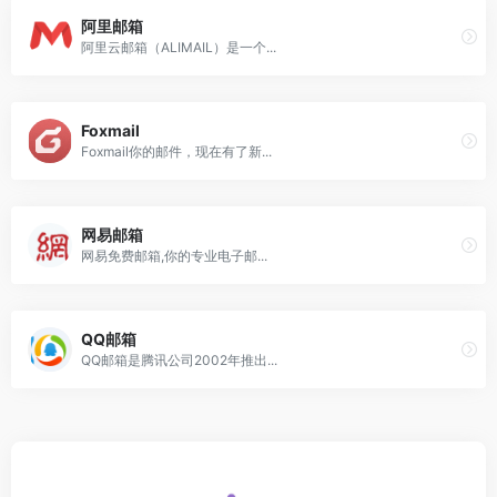
阿里邮箱
阿里云邮箱（ALIMAIL）是一个...
Foxmail
Foxmail你的邮件，现在有了新...
网易邮箱
网易免费邮箱,你的专业电子邮...
QQ邮箱
QQ邮箱是腾讯公司2002年推出...